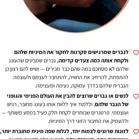
לגברים
שמרגישים סקרנות לחקור את המיניות שלהם
ולקחת אותה כמה צעדים קדימה.
גברים שמבינים שהעונג
שלהם לא מסתכם במה שהם כבר מכירים — ושיש להם רצון כן
להתפתח, להרחיב את החוויה, להתחבר לעצמם ולעוצמה
הגברית שלהם בדרך עמוקה, נעימה ומעצימה.
לנשים או גברים שרוצים להבין את העולם הפנימי והגופני
של הגבר שלהם
, וללמוד איך ללוות אותו בעונג מחובר, רגיש
ועוצמתי. פרטנרים שבוחרים לקחת חלק פעיל במסע משותף —
ולהעמיק את החיבור הזוגי דרך המיניות.
לזוגות שרוצים לצמוח יחד, לגלות שפה מינית מחוברת יותר,