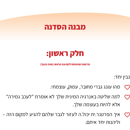
מבנה הסדנה
חלק ראשון:
הרצאה שתפתח לכם את הראש (ואת הגוף)
נבין יחד:
מהו עונג גברי מחובר, עמוק, עוצמתי.
למה שליטה באנרגיה המינית שלך לא אומרת "לעכב גמירה"
אלא להיות בעוצמה שלך.
איך הפרטנר.ית יכול.ה לעזור לגבר שלהם להגיע למקום הזה –
וליהנות יחד איתם.