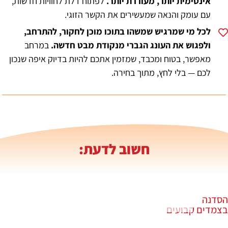
אינטימית יותר, מעוררת יותר.
לפתוח דלת לחוויות חדשות,
עם עומק והנאה שמעשירים את הקשר הזוגי.
לכל מי שמרגיש שמשהו בתוכו מוכן לחקור, להתרחב,
ולפגוש את העונג הגברי מנקודת מבט חדשה.
במרחב
מאפשר, בטוח ומכבד, שמזמין אתכם להיות בדיוק איפה שנכון
לכם — בלי לחץ, מתוך בחירה.
חשוב לדעת:
הסדנה
בצמדים קבועים