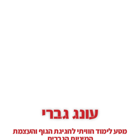
עונג גברי
מסע לימוד חוויתי לחגיגת הגוף והעצמת
המיניות הגברית