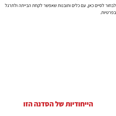
לבחור לסיים כאן, עם כלים ותובנות שאפשר לקחת הבייתה ולתרגל
בפרטיות.
הייחודיות של הסדנה הזו