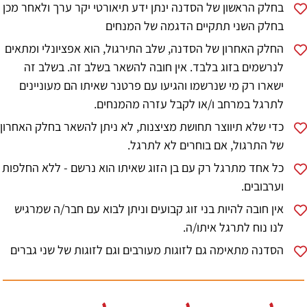
בחלק הראשון של הסדנה ינתן ידע תיאורטי יקר ערך ולאחר מכן
בחלק השני תתקיים הדגמה של המנחים
החלק האחרון של הסדנה, שלב התירגול, הוא אפציונלי ומתאים
לנרשמים בזוג בלבד. אין חובה להשאר בשלב זה. בשלב זה
ישארו רק מי שנרשמו והגיעו עם פרטנר שאיתו הם מעוניינים
לתרגל במרחב ו/או לקבל עזרה מהמנחים.
כדי שלא תיווצר תחושת מציצנות, לא ניתן להשאר בחלק האחרון
של התרגול, אם בוחרים לא לתרגל.
כל אחד מתרגל רק עם בן הזוג שאיתו הוא נרשם - ללא החלפות
וערבובים.
אין חובה להיות בני זוג קבועים וניתן לבוא עם חבר/ה שמרגיש
לנו נוח לתרגל איתו/ה.
הסדנה מתאימה גם לזוגות מעורבים וגם לזוגות של שני גברים