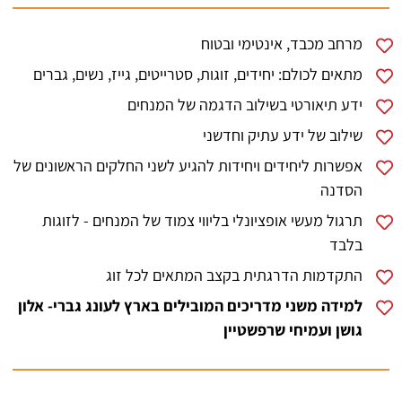
מרחב מכבד, אינטימי ובטוח
מתאים לכולם: יחידים, זוגות, סטרייטים, גייז, נשים, גברים
ידע תיאורטי בשילוב הדגמה של המנחים
שילוב של ידע עתיק וחדשני
אפשרות ליחידים ויחידות להגיע לשני החלקים הראשונים של
הסדנה
תרגול מעשי אופציונלי בליווי צמוד של המנחים - לזוגות
בלבד
התקדמות הדרגתית בקצב המתאים לכל זוג
למידה משני מדריכים המובילים בארץ לעונג גברי- אלון
גושן ועמיחי שרפשטיין