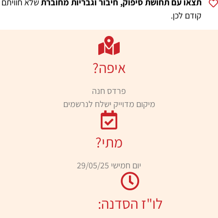
תצאו עם תחושת סיפוק, חיבור וגבריות מחוברת
שלא חוויתם
קודם לכן.
איפה?
פרדס חנה
מיקום מדוייק ישלח לנרשמים
מתי?
יום חמישי 29/05/25
לו"ז הסדנה: