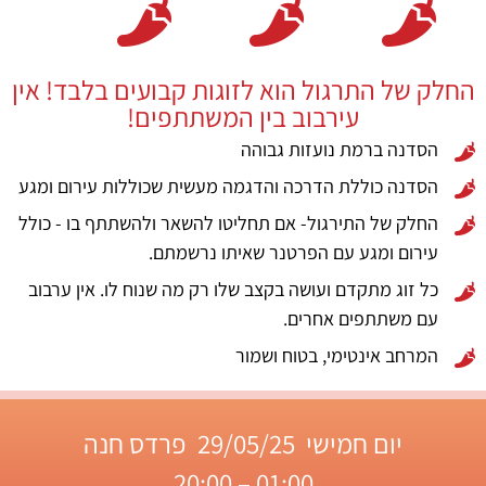
החלק של התרגול הוא לזוגות קבועים בלבד! אין
עירבוב בין המשתתפים!
הסדנה ברמת נועזות גבוהה
הסדנה כוללת הדרכה והדגמה מעשית שכוללות עירום ומגע
החלק של התירגול- אם תחליטו להשאר ולהשתתף בו - כולל
עירום ומגע עם הפרטנר שאיתו נרשמתם.
כל זוג מתקדם ועושה בקצב שלו רק מה שנוח לו. אין ערבוב
עם משתתפים אחרים.
המרחב אינטימי, בטוח ושמור
יום חמישי 29/05/25 פרדס חנה
01:00 – 20:00