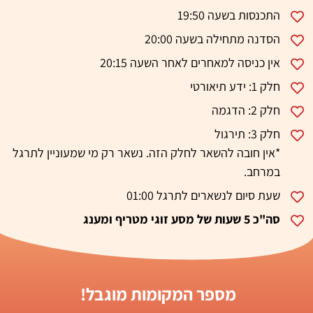
התכנסות בשעה 19:50
הסדנה מתחילה בשעה 20:00
אין כניסה למאחרים לאחר השעה 20:15
חלק 1: ידע תיאורטי
חלק 2: הדגמה
חלק 3: תירגול
*אין חובה להשאר לחלק הזה. נשאר רק מי שמעוניין לתרגל
במרחב.
שעת סיום לנשארים לתרגל 01:00
סה"כ 5 שעות של מסע זוגי מטריף ומענג
מספר המקומות מוגבל!