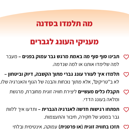
מה תלמדו בסדנה
מעניקי העונג לגברים
תבינו סוף סוף מה באמת מרגש גבר עמוק בפנים –
מעבר
למה שלימדו אותנו או למה שנדמה.
תלמדו איך לעורר עונג גברי מתוך הקשבה, דיוק וביטחון –
לא ב"טריקים", אלא מתוך נוכחות והבנה של הגוף והאנרגיה שלו.
תקבלו כלים מעשיים
ליצירת חוויה זוגית מחוברת, מרגשת
ומלאה בעונג הדדי.
תפתחו רגישות חדשה לאנרגיה הגברית –
ותדעו איך ללוות
גבר במסע של חקירה, חיבור והתעצמות.
תזכו בחוויה זוגית (או פרטנית)
עמוקה, אינטימית ובלתי