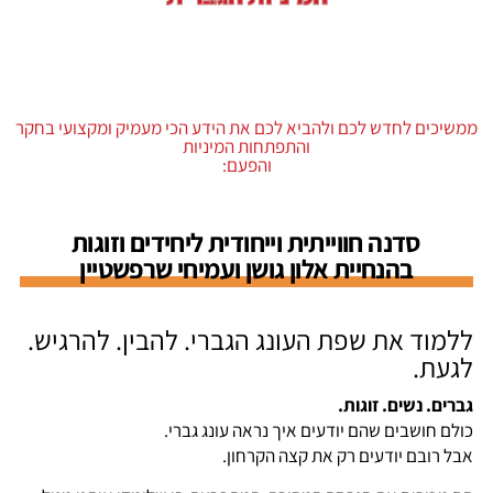
ממשיכים לחדש לכם ולהביא לכם את הידע הכי מעמיק ומקצועי בחקר
והתפתחות המיניות
והפעם:
סדנה חווייתית וייחודית ליחידים וזוגות
בהנחיית אלון גושן ועמיחי שרפשטיין
ללמוד את שפת העונג הגברי. להבין. להרגיש.
לגעת.
גברים. נשים. זוגות.
כולם חושבים שהם יודעים איך נראה עונג גברי.
אבל רובם יודעים רק את קצה הקרחון.