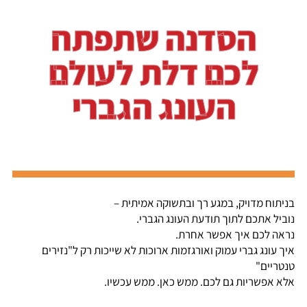
הסדנה שתפתח
לכם דלת לעולם
העונג הגברי
בניתוח מדויק, במגע רך ובתשוקה אמיתית –
נוביל אתכם לתוך תודעת העונג הגברי.
נראה לכם איך אפשר אחרת.
איך עונג גברי עמוק ואורגזמות ארוכות לא שייכות רק ל"נזירים
טנטריים"
אלא אפשריות גם לכם. ממש כאן. ממש עכשיו.