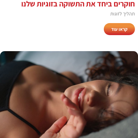
חוקרים ביחד את התשוקה בזוגיות שלנו
תהליך לזוגות
קראו עוד