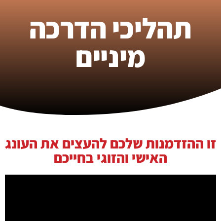
תהליכי הדרכה
מיניים
זו ההזדמנות שלכם להעצים את העונג
האישי והזוגי בחייכם