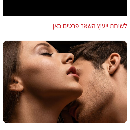
לשיחת ייעוץ השאר פרטים כאן