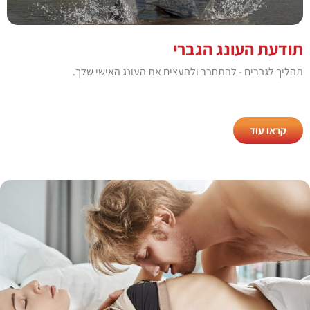
תודעת העונג הגברי
תהליך לגברים - להתחבר ולהעצים את העונג האישי שלך.​
קראו עוד