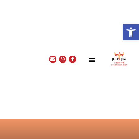
פתח סרגל נגישות