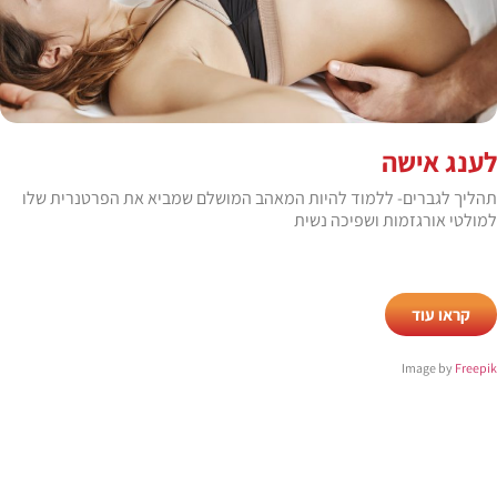
לענג אישה​
תהליך לגברים- ללמוד להיות המאהב המושלם שמביא את הפרטנרית שלו
למולטי אורגזמות ושפיכה נשית​
קראו עוד
Image by
Freepik