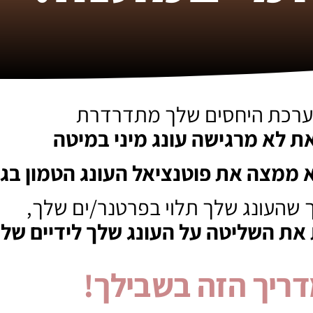
רכת היחסים שלך מתדרדרת
ת לא מרגישה עונג מיני במיטה
 ממצה את פוטנציאל העונג הטמון בגו
 שהעונג שלך תלוי בפרטנר/ים שלך,
את השליטה על העונג שלך לידיים של
ריך הזה בשבילך!