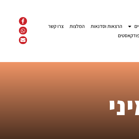
ים
הרצאות וסדנאות
המלצות
צרו קשר
ודקאסטים
ני