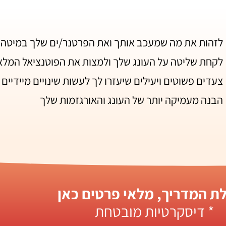
לזהות את מה שמעכב אותך ואת הפרטנר/ים שלך במיטה בכ
לקחת שליטה על העונג שלך ולמצות את הפוטנציאל המלא
צעדים פשוטים ויעילים שיעזרו לך לעשות שינויים מיידיים
הבנה מעמיקה יותר של העונג והאורגזמות שלך
ת המדריך, מלאי פרטים כאן
* דיסקרטיות מובטחת