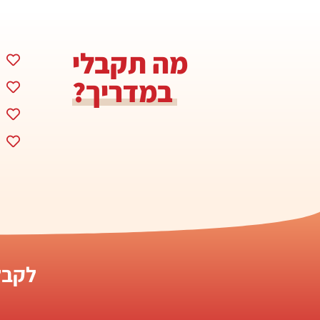
מה תקבלי
במדריך?
לקבל