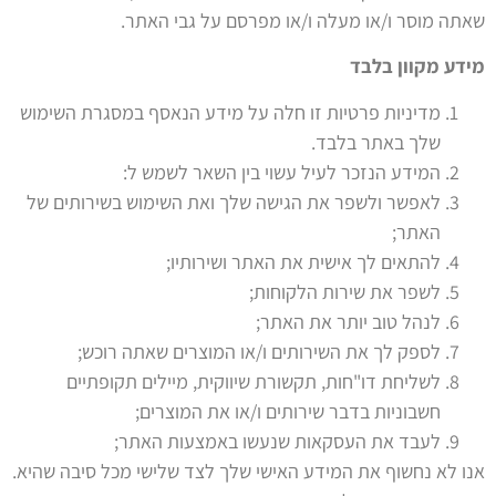
שאתה מוסר ו/או מעלה ו/או מפרסם על גבי האתר.
מידע מקוון בלבד
מדיניות פרטיות זו חלה על מידע הנאסף במסגרת השימוש
שלך באתר בלבד.
המידע הנזכר לעיל עשוי בין השאר לשמש ל:
לאפשר ולשפר את הגישה שלך ואת השימוש בשירותים של
האתר;
להתאים לך אישית את האתר ושירותיו;
לשפר את שירות הלקוחות;
לנהל טוב יותר את האתר;
לספק לך את השירותים ו/או המוצרים שאתה רוכש;
לשליחת דו"חות, תקשורת שיווקית, מיילים תקופתיים
חשבוניות בדבר שירותים ו/או את המוצרים;
לעבד את העסקאות שנעשו באמצעות האתר;
אנו לא נחשוף את המידע האישי שלך לצד שלישי מכל סיבה שהיא.