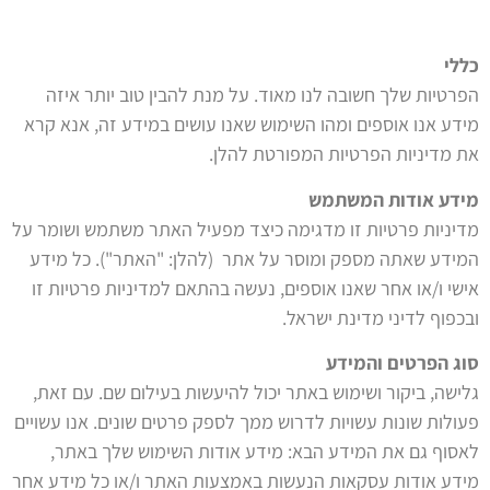
כללי
הפרטיות שלך חשובה לנו מאוד. על מנת להבין טוב יותר איזה
מידע אנו אוספים ומהו השימוש שאנו עושים במידע זה, אנא קרא
את מדיניות הפרטיות המפורטת להלן.
מידע אודות המשתמש
מדיניות פרטיות זו מדגימה כיצד מפעיל האתר משתמש ושומר על
המידע שאתה מספק ומוסר על אתר (להלן: "האתר"). כל מידע
אישי ו/או אחר שאנו אוספים, נעשה בהתאם למדיניות פרטיות זו
ובכפוף לדיני מדינת ישראל.
סוג הפרטים והמידע
גלישה, ביקור ושימוש באתר יכול להיעשות בעילום שם. עם זאת,
פעולות שונות עשויות לדרוש ממך לספק פרטים שונים. אנו עשויים
לאסוף גם את המידע הבא: מידע אודות השימוש שלך באתר,
מידע אודות עסקאות הנעשות באמצעות האתר ו/או כל מידע אחר