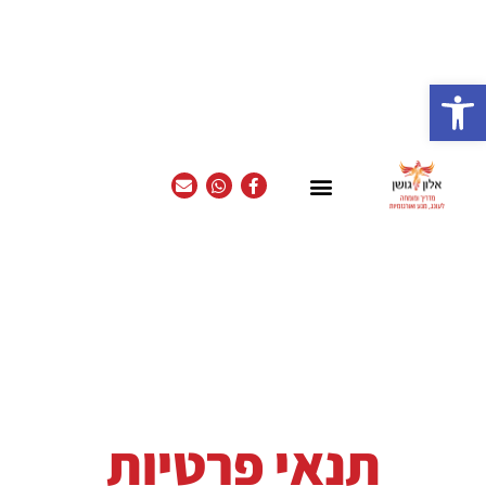
פתח סרגל נגישות
תנאי פרטיות