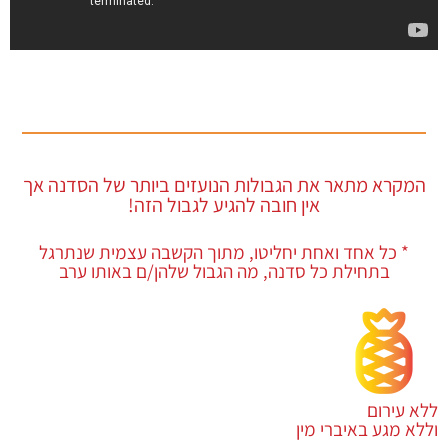
המקרא מתאר את הגבולות הנועזים ביותר של הסדנה אך
אין חובה להגיע לגבול הזה!
* כל אחד ואחת יחליטו, מתוך הקשבה עצמית שנתרגל
בתחילת כל סדנה, מה הגבול שלהן/ם באותו ערב
ללא עירום
וללא מגע באיברי מין