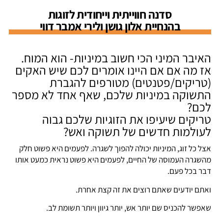
סדנה חווייתית וייחודית לזוגות
בהנחיית אלון גושן ולירי אמבר דווי
האיבר המיני הכי חשוב במיניות- הוא המוח.
אז מה אם אם היינו אומרים לכם שיש האקים
(טריקים/פטנטים) מטורפים להגברת
התשוקה במיניות שלכם, שאף אחד לא מספר
לכם?
טריקים שיעיפו את הזוגיות שלכם גבוה
לעולמות חדשים של תשוקה ואש?
אצל כל זוג, המיניות יכולה להפוך לשגרה. לפעמים היא פשוט חלק
מהשגרה העמוסה של החיים, לפעמים היא פשוט נראית כמעט אותו
דבר בכל פעם.
ואתם יודעים שאתם רוצים את זה קצת אחרת.
שאפשר להכניס שם יותר אש, יותר גיוון ויותר תשומת לב.