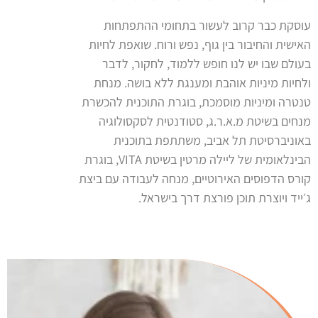
עוסקת כבר קרוב לעשור בתחומי ההתפתחות
האישית והחיבור בין גוף, נפש ורוח. שואפת לחיות
בעולם שבו יש לנו חופש ללמוד, לחקור, לדבר
ולחיות מיניות אוהבת ומענגת ללא בושה. מנחת
טנטרה ומיניות מוסמכת, בוגרת התוכנית להכשרת
מנחים בשיטת מ.א.ר.ג, סטודנטית לסקסולוגיה
באוניברסיטת תל אביב, משתתפת בתוכנית
הבינלאומית של ליילה מרטין בשיטת VITA, בוגרת
קורס הדפוסים האירוטיים, מנחה לעבודה עם ביצת
ג׳ייד ויוצרת תוכן פורצת דרך בישראל.