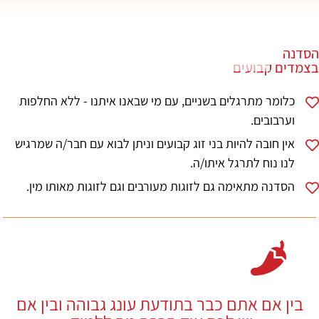
הסדנה
בצמדים קבועים
כלומר מתרגלים בשניים, עם מי שבאנו איתנו - ללא החלפות
וערבובים.
אין חובה להיות בני זוג קבועים וניתן לבוא עם חבר/ה שמרגיש
לנו נוח לתרגל איתו/ה.
הסדנה מתאימה גם לזוגות מעורבים וגם לזוגות מאותו מין.
בין אם אתם כבר בתודעת עונג גבוהה ובין אם