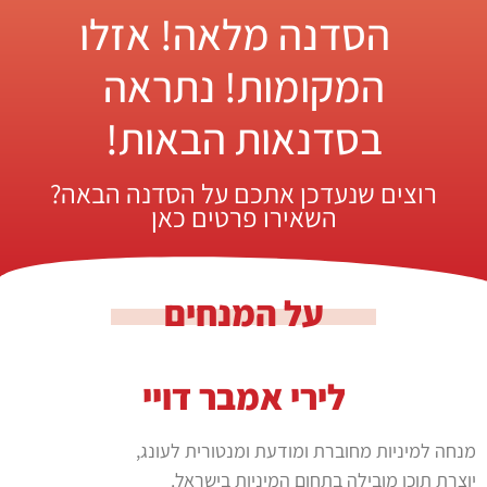
הסדנה מלאה! אזלו
המקומות! נתראה
בסדנאות הבאות!
רוצים שנעדכן אתכם על הסדנה הבאה?
השאירו פרטים כאן
על המנחים
לירי אמבר דויי
מנחה למיניות מחוברת ומודעת ומנטורית לעונג,
יוצרת תוכן מובילה בתחום המיניות בישראל.