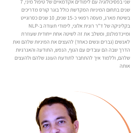
שני בפסיכולוגיה עם לימודים אקדמאיים של טיפול מיני, 7
שנים בתחום המיניות המקדשת כולל בוגר קורס מדריכים
בשיטת מארג, מעסה רפואי כ-15 שנים, 10 שנים כסרוגייט
בקליניקה של ד"ר רונית אלוני, לימודי תעודה ב-NLP
ומיינדפולנס, ומשלב את זה לשיטה אחת ייחודית שעוזרת
לאנשים (גברים ונשים כאחד) להעצים את המיניות שלהם ואת
הדרך שבה הם עובדים עם הגוף, הנפש, התודעה והאנרגיות
שלהם, וללמוד איך להתחבר לתודעת העונג שלהם ולהעצים
אותה