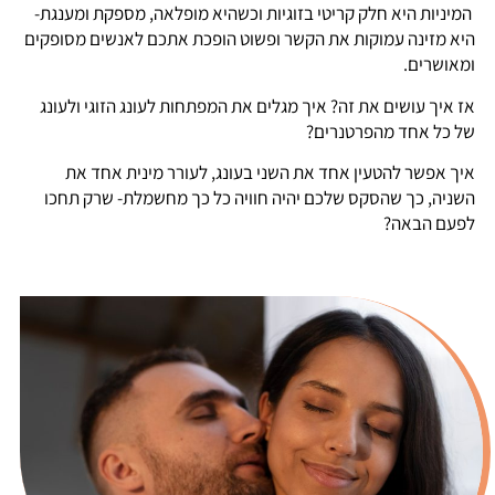
המיניות היא חלק קריטי בזוגיות וכשהיא מופלאה, מספקת ומענגת-
היא מזינה עמוקות את הקשר ופשוט הופכת אתכם לאנשים מסופקים
ומאושרים.
אז איך עושים את זה? איך מגלים את המפתחות לעונג הזוגי ולעונג
של כל אחד מהפרטנרים?
איך אפשר להטעין אחד את השני בעונג, לעורר מינית אחד את
השניה, כך שהסקס שלכם יהיה חוויה כל כך מחשמלת- שרק תחכו
לפעם הבאה?