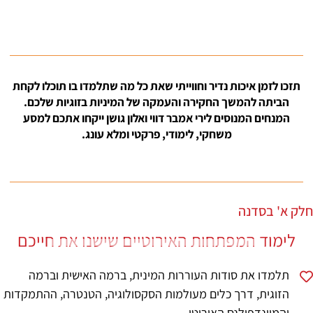
תזכו לזמן איכות נדיר וחווייתי שאת כל מה שתלמדו בו תוכלו לקחת
הביתה להמשך החקירה והעמקה של המיניות בזוגיות שלכם.
המנחים המנוסים לירי אמבר דווי ואלון גושן ייקחו אתכם למסע
משחקי, לימודי, פרקטי ומלא עונג.
חלק א' בסדנה
לימוד המפתחות האירוטיים שישנו את חייכם
תלמדו את סודות העוררות המינית, ברמה האישית וברמה
הזוגית, דרך כלים מעולמות הסקסולוגיה, הטנטרה, ההתמקדות
והמיינדפולנס האירוטי.