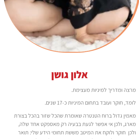
אלון גושן
מרצה ומדריך למיניות מעצימת.
לומד, חוקר ועובד בתחום המיניות כ-17 שנים.
מאמין גדול ברוח הטנטרה שאומרת שהכל שזור בהכל בצורת
מארג, ולכן אי אפשר לגעת בבעיה רק מאספקט אחד שלה,
ולכן חוקר ולוקח את המיטב מששת תחומי הידע שלי: תואר