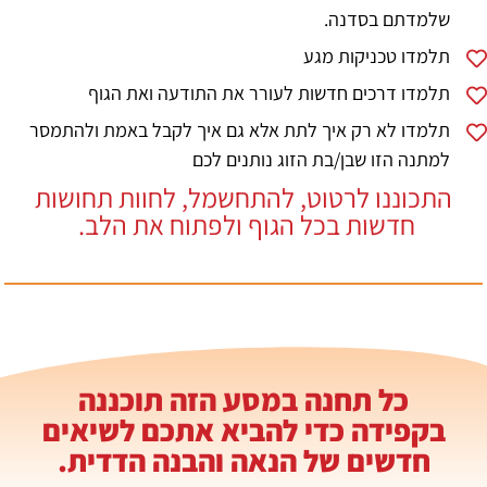
שלמדתם בסדנה.
תלמדו טכניקות מגע
תלמדו דרכים חדשות לעורר את התודעה ואת הגוף
תלמדו לא רק איך לתת אלא גם איך לקבל באמת ולהתמסר
למתנה הזו שבן/בת הזוג נותנים לכם
התכוננו לרטוט, להתחשמל, לחוות תחושות
חדשות בכל הגוף ולפתוח את הלב. ​
כל תחנה במסע הזה תוכננה
בקפידה כדי להביא אתכם לשיאים
חדשים של הנאה והבנה הדדית.