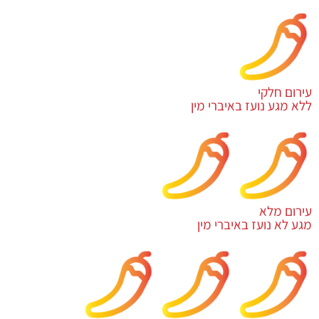
עירום חלקי
ללא מגע נועז באיברי מין
עירום מלא
מגע לא נועז באיברי מין