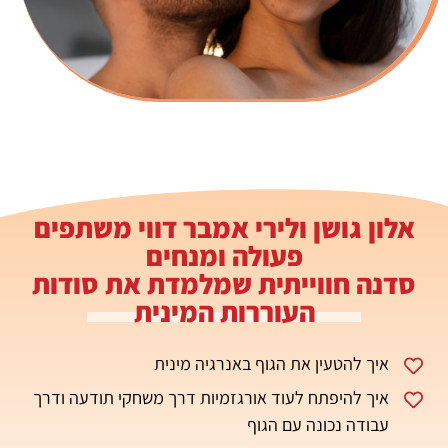
אלון גושן ולירי אמבר דווי משתפים
פעולה ומנחים
סדנה חווייתית שמלמדת את סודות
העוררות המינית
איך להטעין את הגוף באנרגיה מינית
איך להיפתח לעוד אורגזמיות דרך משחקי תודעה ודרך
עבודה נכונה עם הגוף