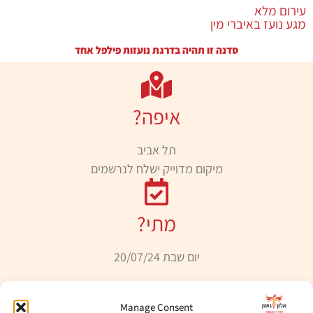
עירום מלא
מגע נועז באיברי מין
סדנה זו תהיה בדרגת נועזות פילפל אחד
איפה?
תל אביב
מיקום מדוייק ישלח לנרשמים
מתי?
יום שבת 20/07/24
Manage Consent