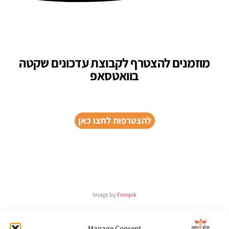
מוזמנים להצטרף לקבוצת עדכונים שקטה
בוואטסאפ
להצטרפות לחצו כאן
Image by
Freepik
Manage Consent