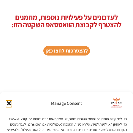
לעדכונים על פעילויות נוספות,
מוזמנים
להצטרף לקבוצת הוואטסאפ השקטה הזו:
להצטרפות לחצו כאן
Image by
Freepik
Manage Consent
כדי לספק את חוויות המשתמש הטובות ביותר, אנו משתמשים בטכנולוגיות כמו קובצי Cookie
כדי לאחסן ו/או לגשת למידע על המכשיר. הסכמה לטכנולוגיות אלו תאפשר לנו לעבד נתונים
כגון התנהגות גלישה או מזהים ייחודיים באתר זה. אי הסכמה או ביטול הסכמה עלולים להשפיע