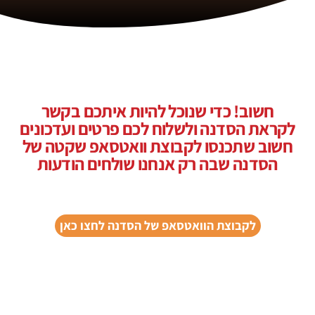
חשוב! כדי שנוכל להיות איתכם בקשר
לקראת הסדנה ולשלוח לכם פרטים ועדכונים
חשוב שתכנסו לקבוצת וואטסאפ שקטה של
הסדנה שבה רק אנחנו שולחים הודעות
לקבוצת הוואטסאפ של הסדנה לחצו כאן